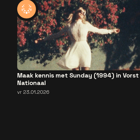
Maak kennis met Sunday (1994) in Vorst
Nationaal
vr 23.01.2026