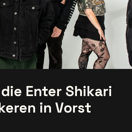
die Enter Shikari
keren in Vorst