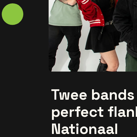
Twee bands 
perfect flan
Nationaal