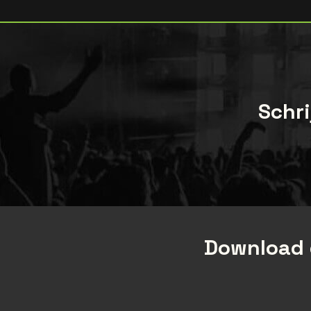
Schri
Download 