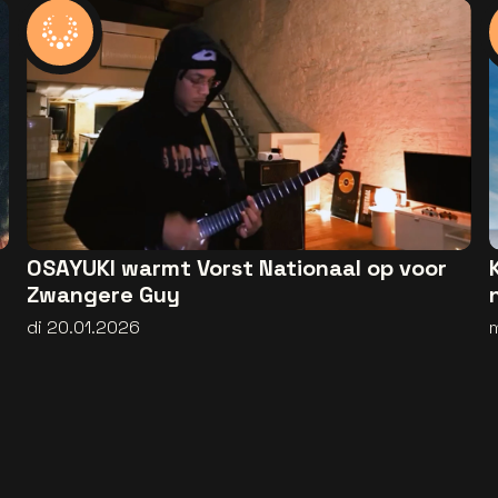
OSAYUKI warmt Vorst Nationaal op voor
Zwangere Guy
di 20.01.2026