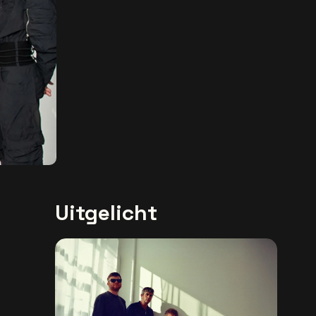
Uitgelicht