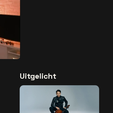
Uitgelicht