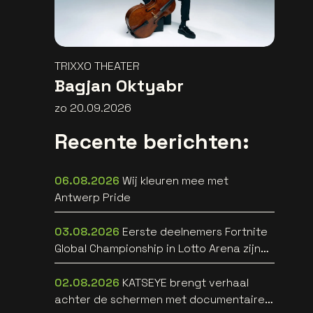
TRIXXO THEATER
Bagjan Oktyabr
zo 20.09.2026
Recente berichten:
06.08.2026
Wij kleuren mee met
Antwerp Pride
03.08.2026
Eerste deelnemers Fortnite
Global Championship in Lotto Arena zijn
bekend
02.08.2026
KATSEYE brengt verhaal
achter de schermen met documentaire