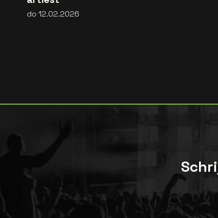
do 12.02.2026
Schri