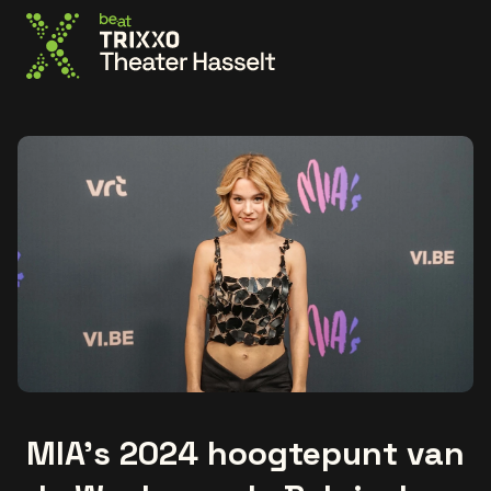
Ga naar de homepage
MIA’s 2024 hoogtepunt van