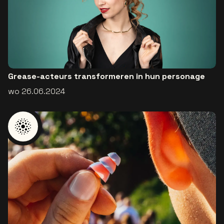
Grease-acteurs transformeren in hun personage
wo 26.06.2024