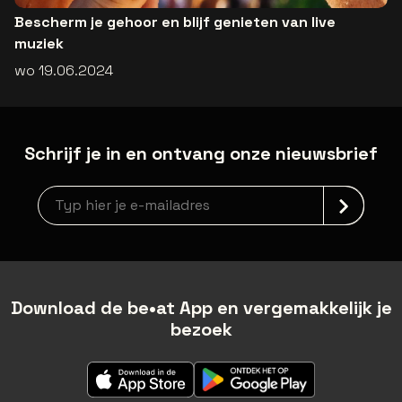
Bescherm je gehoor en blijf genieten van live
muziek
wo 19.06.2024
Schrijf je in en ontvang onze nieuwsbrief
Nieuwsbrief aanmelding
Download de be•at App en vergemakkelijk je
bezoek