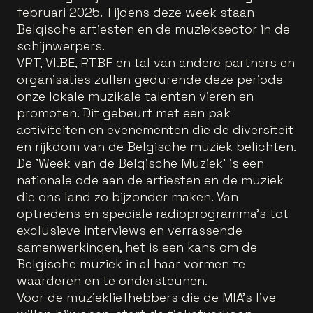
februari 2025. Tijdens deze week staan
Belgische artiesten en de muzieksector in de
schijnwerpers.
VRT, VI.BE, RTBF en tal van andere partners en
organisaties zullen gedurende deze periode
onze lokale muzikale talenten vieren en
promoten. Dit gebeurt met een pak
activiteiten en evenementen die de diversiteit
en rijkdom van de Belgische muziek belichten.
De 'Week van de Belgische Muziek' is een
nationale ode aan de artiesten en de muziek
die ons land zo bijzonder maken. Van
optredens en speciale radioprogramma's tot
exclusieve interviews en verrassende
samenwerkingen, het is een kans om de
Belgische muziek in al haar vormen te
waarderen en te ondersteunen.
Voor de muziekliefhebbers die de MIA's live