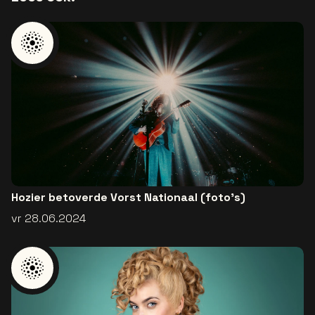
Hozier betoverde Vorst Nationaal (foto's)
vr 28.06.2024