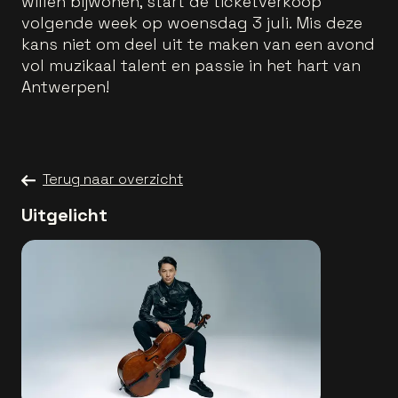
willen bijwonen, start de ticketverkoop
volgende week op woensdag 3 juli. Mis deze
kans niet om deel uit te maken van een avond
vol muzikaal talent en passie in het hart van
Antwerpen!
Terug naar overzicht
Uitgelicht