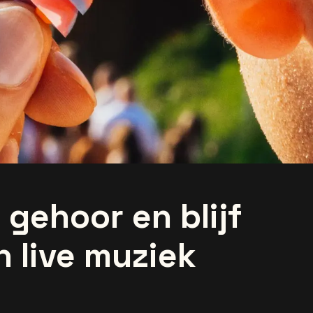
gehoor en blijf
 live muziek