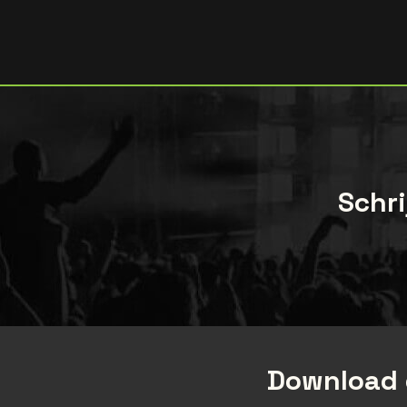
Schri
Download 