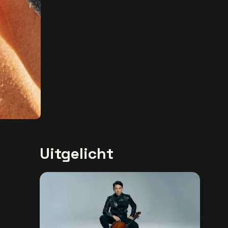
Uitgelicht