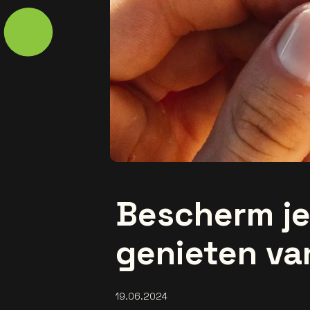
Bescherm je 
genieten van
19.06.2024