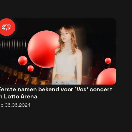
Eerste namen bekend voor 'Vos' concert
in Lotto Arena
do 06.06.2024