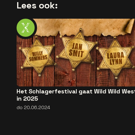
Lees ook:
Het Schlagerfestival gaat Wild Wild Wes
in 2025
do 20.06.2024