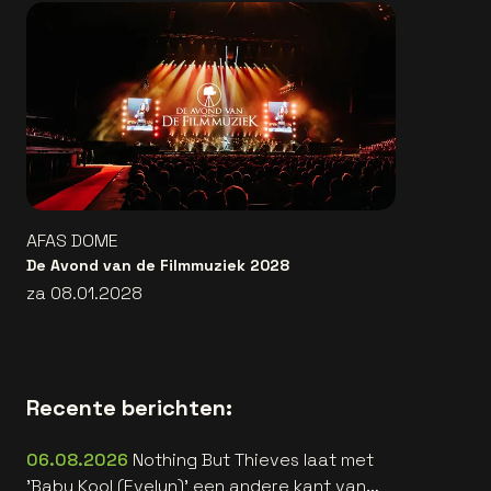
AFAS DOME
De Avond van de Filmmuziek 2028
za 08.01.2028
Recente berichten:
06.08.2026
Nothing But Thieves laat met
'Baby Kool (Evelyn)' een andere kant van