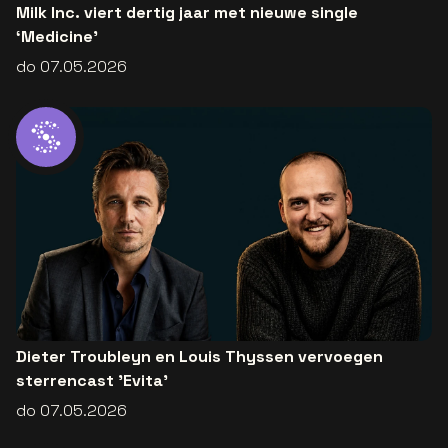
Milk Inc. viert dertig jaar met nieuwe single
‘Medicine’
do 07.05.2026
Dieter Troubleyn en Louis Thyssen vervoegen
sterrencast 'Evita'
do 07.05.2026