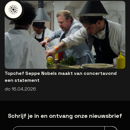
Topchef Seppe Nobels maakt van concertavond
een statement
do 16.04.2026
Schrijf je in en ontvang onze nieuwsbrief
Nieuwsbrief aanmelding