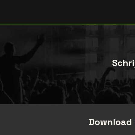
Schri
Download 