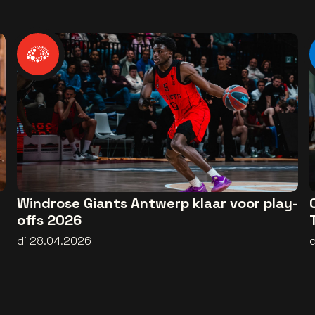
Windrose Giants Antwerp klaar voor play-
offs 2026
di 28.04.2026