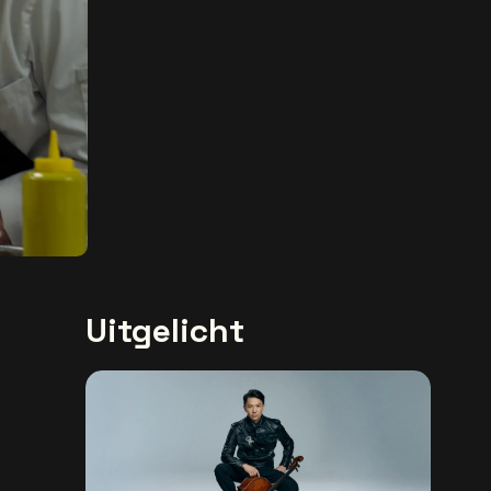
Uitgelicht