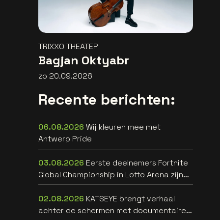
TRIXXO THEATER
Bagjan Oktyabr
zo 20.09.2026
Recente berichten:
06.08.2026
Wij kleuren mee met
Antwerp Pride
03.08.2026
Eerste deelnemers Fortnite
Global Championship in Lotto Arena zijn
bekend
02.08.2026
KATSEYE brengt verhaal
achter de schermen met documentaire