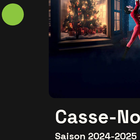
Casse-No
Saison 2024-2025