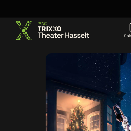
Cal
Allez à la page d'accueil