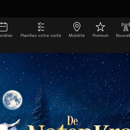
endrier
Planifiez votre visite
Mobilité
Premium
Nouvel