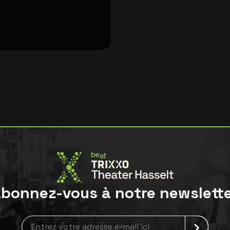
bonnez-vous à notre newslett
Inscription à la newsletter