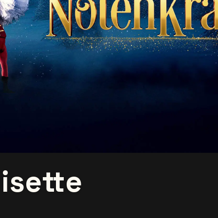
isette