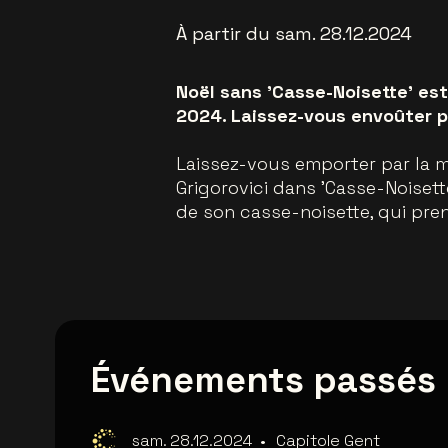
À partir du sam. 28.12.2024
Noël sans 'Casse-Noisette' est
2024. Laissez-vous envoûter p
Laissez-vous emporter par la m
Grigorovici dans 'Casse-Noisette
de son casse-noisette, qui pre
Événements passés
sam. 28.12.2024
•
Capitole Gent