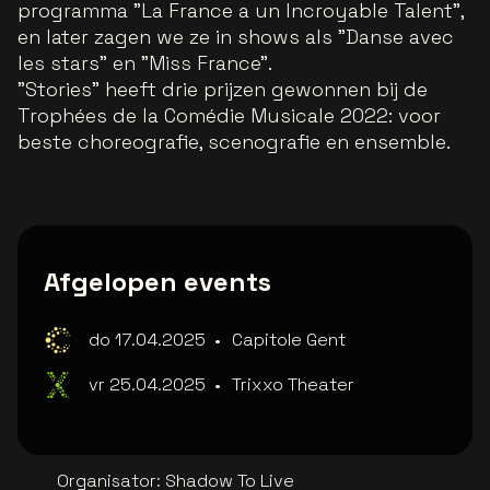
programma "La France a un Incroyable Talent",
en later zagen we ze in shows als "Danse avec
les stars" en "Miss France".
"Stories" heeft drie prijzen gewonnen bij de
Trophées de la Comédie Musicale 2022: voor
beste choreografie, scenografie en ensemble.
Afgelopen events
do 17.04.2025
•
Capitole Gent
vr 25.04.2025
•
Trixxo Theater
Organisator
:
Shadow To Live