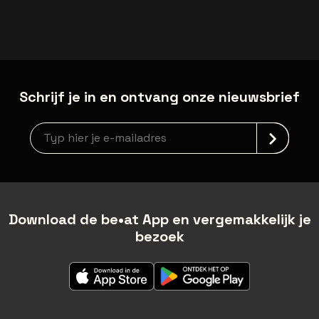
Schrijf je in en ontvang onze nieuwsbrief
Nieuwsbrief aanmelding
Download de be•at App en vergemakkelijk je
bezoek