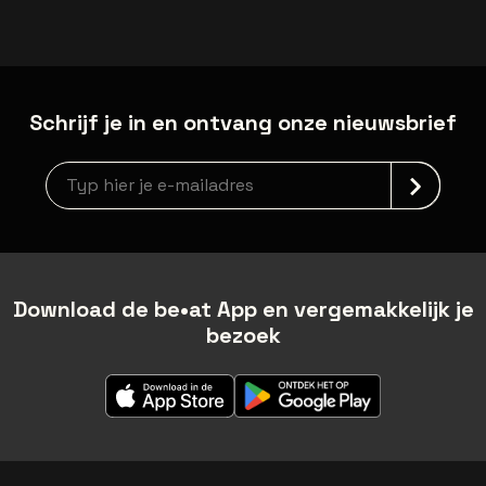
Schrijf je in en ontvang onze nieuwsbrief
Nieuwsbrief aanmelding
Download de be•at App en vergemakkelijk je
bezoek