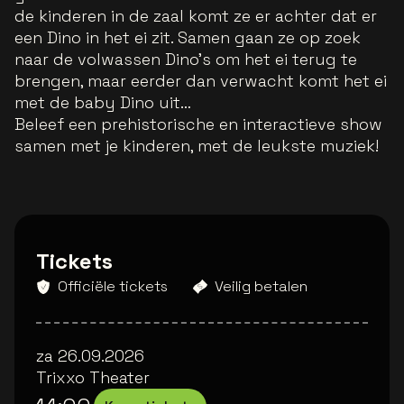
de kinderen in de zaal komt ze er achter dat er
een Dino in het ei zit. Samen gaan ze op zoek
naar de volwassen Dino’s om het ei terug te
brengen, maar eerder dan verwacht komt het ei
met de baby Dino uit…
Beleef een prehistorische en interactieve show
samen met je kinderen, met de leukste muziek!
Tickets
Officiële tickets
Veilig betalen
za 26.09.2026
Trixxo Theater