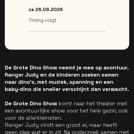
za 26.09.2026
Timing volgt
De Grote Dino Show neemt je mee op avontuur.
Ranger Judy en de kinderen zoeken samen
naar dino’s, met muziek, spanning en een
baby‑dino die sneller verschijnt dan verwacht.
De Grote Dino Show
komt naar het theater met
een avontuurlijke show voor het hele gezin, ook
voor de allerkleinsten.
Ranger Judy vindt een groot ei, maar heeft
geen idee wat er in zit. Na onderzoek samen met