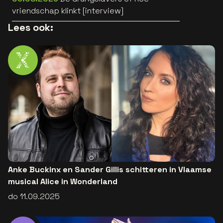
vriendschap klinkt [interview]
Lees ook:
Anke Buckinx en Sander Gillis schitteren in Vlaamse
musical Alice in Wonderland
do 11.09.2025