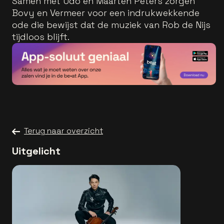
Samen met Udo en Maarten Peters zorgen
Bovy en Vermeer voor een indrukwekkende
ode die bewijst dat de muziek van Rob de Nijs
tijdloos blijft.
Terug naar overzicht
Uitgelicht