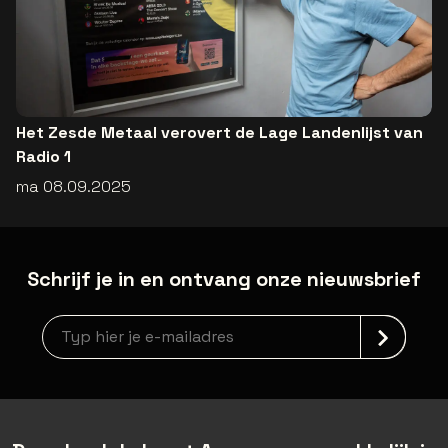
Het Zesde Metaal verovert de Lage Landenlijst van
Radio 1
ma 08.09.2025
Schrijf je in en ontvang onze nieuwsbrief
Nieuwsbrief aanmelding