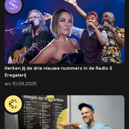
Herken jij de drie nieuwe nummers in de Radio 2
Eregalerij
wo 10.09.2025