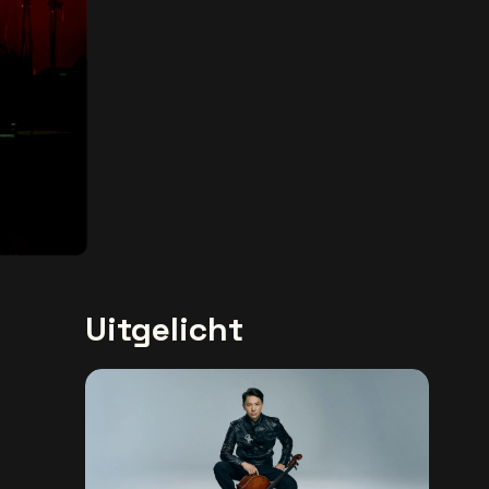
Uitgelicht