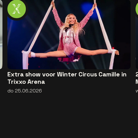
Extra show voor Winter Circus Camille in
Trixxo Arena
do 25.06.2026