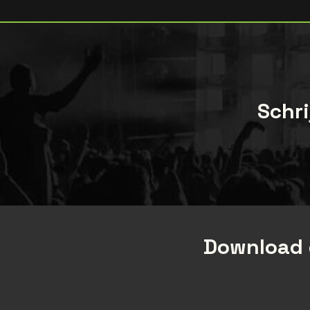
Schri
Download 