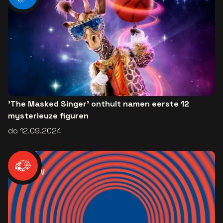
'The Masked Singer' onthult namen eerste 12
mysterieuze figuren
do 12.09.2024