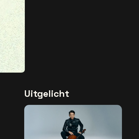
Uitgelicht