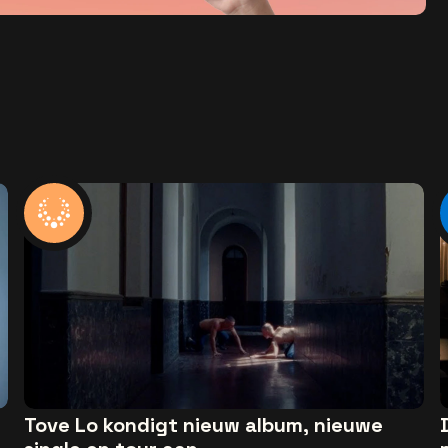
Tove Lo kondigt nieuw album, nieuwe