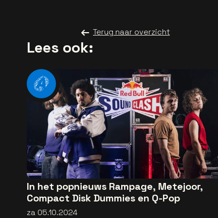
Terug naar overzicht
Lees ook:
In het popnieuws Rampage, Metejoor,
Compact Disk Dummies en Q-Pop
za 05.10.2024