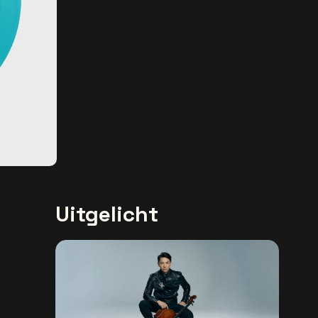
Uitgelicht