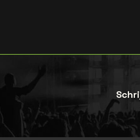
Schri