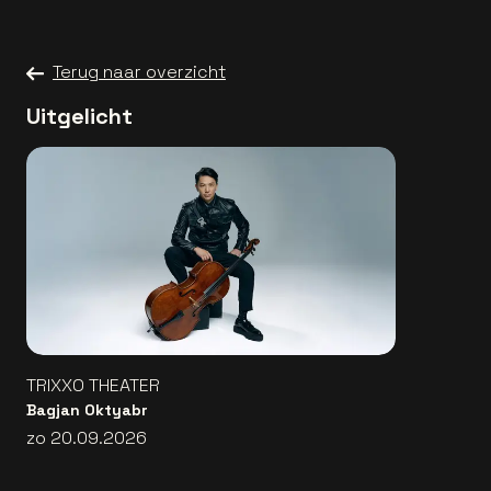
Terug naar overzicht
Uitgelicht
TRIXXO THEATER
Bagjan Oktyabr
zo 20.09.2026