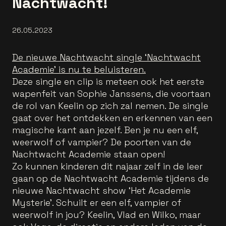
Nachtwacht!
26.05.2023
De nieuwe Nachtwacht single ‘Nachtwacht
Academie’ is nu te beluisteren.
Deze single en clip is meteen ook het eerste
wapenfeit van Sophie Janssens, die voortaan
de rol van Keelin op zich zal nemen. De single
gaat over het ontdekken en erkennen van een
magische kant aan jezelf. Ben je nu een elf,
weerwolf of vampier? De poorten van de
Nachtwacht Academie staan open!
Zo kunnen kinderen dit najaar zelf in de leer
gaan op de Nachtwacht Academie tijdens de
nieuwe Nachtwacht show ‘Het Academie
Mysterie’. Schuilt er een elf, vampier of
weerwolf in jou? Keelin, Vlad en Wilko, maar