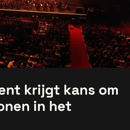
ent krijgt kans om
tonen in het