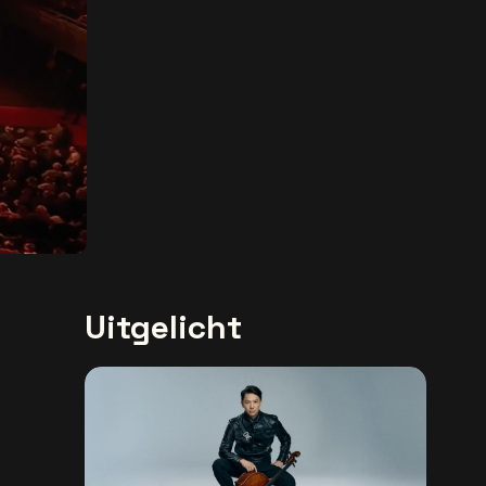
Uitgelicht