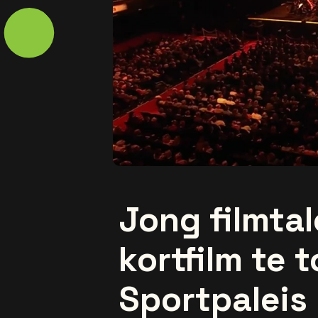
Jong filmtal
kortfilm te 
Sportpaleis