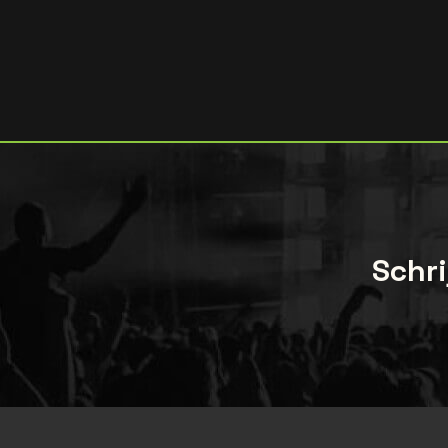
Schri