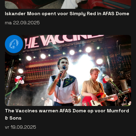
Iskander Moon opent voor Simply Red in AFAS Dome
ma 22.09.2025
The Vaccines warmen AFAS Dome op voor Mumford
& Sons
vr 19.09.2025