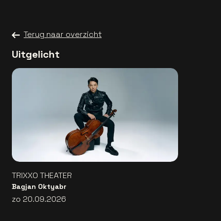
Terug naar overzicht
Uitgelicht
TRIXXO THEATER
Bagjan Oktyabr
zo 20.09.2026