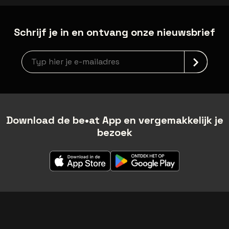
Schrijf je in en ontvang onze nieuwsbrief
Nieuwsbrief aanmelding
Download de be•at App en vergemakkelijk je
bezoek