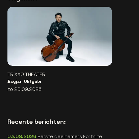
TRIXXO THEATER
Bagjan Oktyabr
zo 20.09.2026
Recente berichten:
03.08.2026
Eerste deelnemers Fortnite