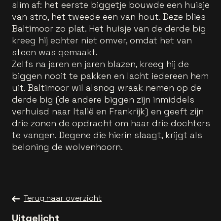
slim af: het eerste biggetje bouwde een huisje
van stro, het tweede een van hout. Deze blies
Baltimoor zo plat. Het huisje van de derde big
kreeg hij echter niet omver, omdat het van
steen was gemaakt.
Zelfs na jaren en jaren blazen, kreeg hij de
biggen nooit te pakken en lacht iedereen hem
uit. Baltimoor wil alsnog wraak nemen op de
derde big (de andere biggen zijn inmiddels
verhuisd naar Italië en Frankrijk) en geeft zijn
drie zonen de opdracht om haar drie dochters
te vangen. Degene die hierin slaagt, krijgt als
beloning de wolvenhoorn.
Terug naar overzicht
Uitgelicht