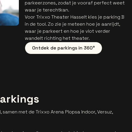
parkeerzones, zodat je vooraf perfect weet
waar je terechtkan.
Voor Trixxo Theater Hasselt kies je parking B
in de tool. Zo zie je meteen hoe je aanrijdt,
waar je parkeert en hoe je vlot verder
wandelt richting het theater.
Ontdek de parkings in 360°
arkings
H, samen met de Trixxo Arena Plopsa Indoor, Versuz,