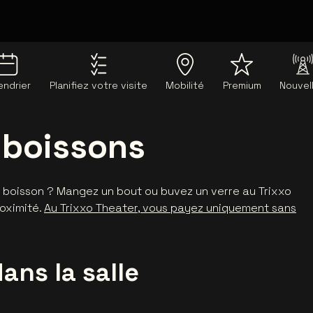
endrier
Planifiez votre visite
Mobilité
Premium
Nouvel
 boissons
e boisson ? Mangez un bout ou buvez un verre au Trixxo
oximité.
Au Trixxo Theater, vous payez uniquement sans
ans la salle