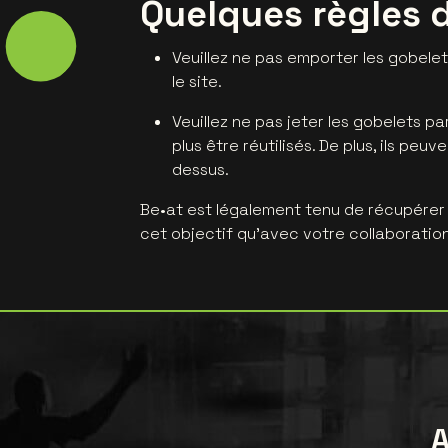
Quelques règles 
Veuillez ne pas emporter les gobelet
le site.
Veuillez ne pas jeter les gobelets par
plus être réutilisés. De plus, ils pe
dessus.
Be•at est légalement tenu de récupérer
cet objectif qu'avec votre collaboration
A