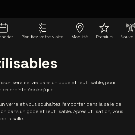
endrier
Planifiez votre visite
Mobilité
Premium
Nouvel
ilisables
isson sera servie dans un gobelet réutilisable, pour
e empreinte écologique.
 verre et vous souhaitez l'emporter dans la salle de
on dans un gobelet réutilisable. Après utilisation, vous
e la salle.