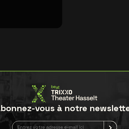
bonnez-vous à notre newslett
Inscription à la newsletter