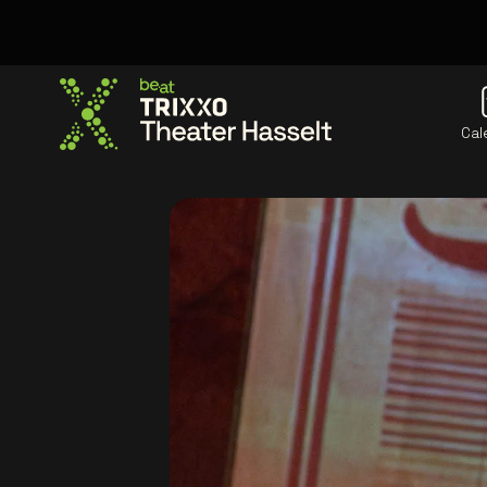
Cal
Allez à la page d'accueil