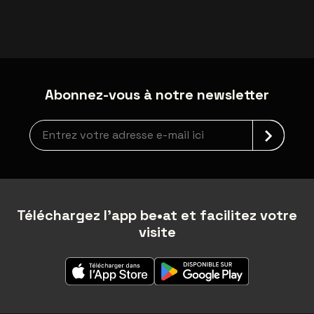
Abonnez-vous à notre newsletter
Inscription à la newsletter
Téléchargez l'app be•at et facilitez votre
visite