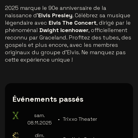
2025 marque le 90e anniversaire de la
naissance d'
Elvis Presley
. Célébrez sa musique
légendaire avec
Elvis The Concert
, dirigé par le
phénoménal
Dwight Icenhower
, officiellement
reconnu par Graceland. Profitez des tubes, des
gospels et plus encore, avec les membres
originaux du groupe d'Elvis. Ne manquez pas
cette expérience unique !
Événements passés
sam.
•
Trixxo Theater
08.11.2025
dim.