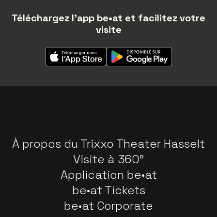
Téléchargez l'app be•at et facilitez votre
visite
À propos du Trixxo Theater Hasselt
Visite à 360°
Application be•at
be•at Tickets
be•at Corporate