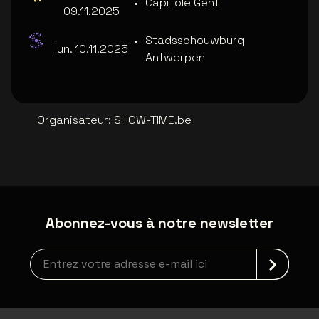
•
Capitole Gent
09.11.2025
•
Stadsschouwburg
lun. 10.11.2025
Antwerpen
Organisateur
:
SHOW-TIME.be
Abonnez-vous à notre newsletter
Inscription à la newsletter