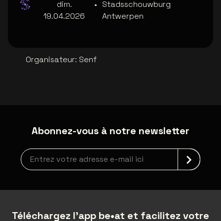
dim.
•
Stadsschouwburg
19.04.2026
Antwerpen
Organisateur
:
Senf
Abonnez-vous à notre newsletter
Inscription à la newsletter
Téléchargez l'app be•at et facilitez votre