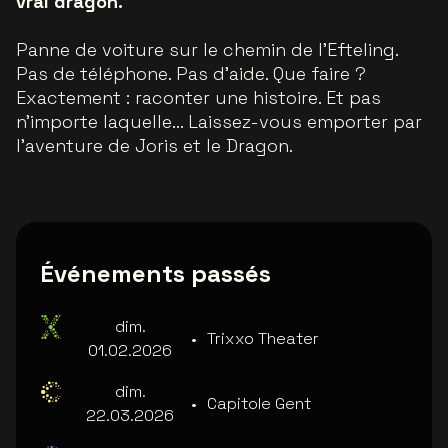
vrai dragon.
Panne de voiture sur le chemin de l'Efteling.
Pas de téléphone. Pas d'aide. Que faire ?
Exactement : raconter une histoire. Et pas
n'importe laquelle... Laissez-vous emporter par
l'aventure de Joris et le Dragon.
Événements passés
dim.
•
Trixxo Theater
01.02.2026
dim.
•
Capitole Gent
22.03.2026