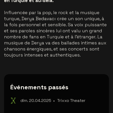
en Turquie et au-delà.
Influencée par la pop, le rock et la musique
turque, Derya Bedavacı crée un son unique, à
la fois personnel et sensible. Sa voix puissante
et ses paroles sincères lui ont valu un grand
nombre de fans en Turquie et à l'étranger. La
musique de Derya va des ballades intimes aux
chansons énergiques, et ses concerts sont
toujours intenses et authentiques.
Événements passés
dim. 20.04.2025
•
Trixxo Theater