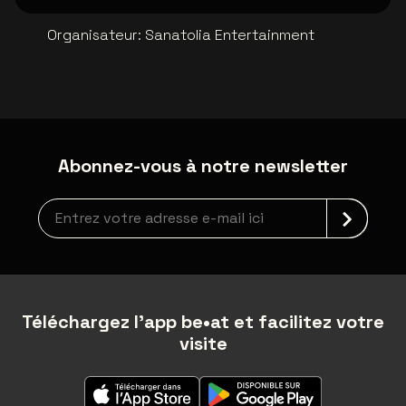
Organisateur
:
Sanatolia Entertainment
Abonnez-vous à notre newsletter
Inscription à la newsletter
Téléchargez l'app be•at et facilitez votre
visite