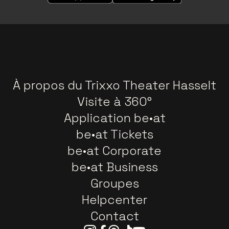
À propos du Trixxo Theater Hasselt
Visite à 360°
Application be•at
be•at Tickets
be•at Corporate
be•at Business
Groupes
Helpcenter
Contact