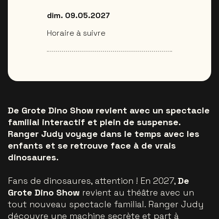
dim. 09.05.2027
Horaire à suivre
De Grote Dino Show revient avec un spectacle
familial interactif et plein de suspense.
Ranger Judy voyage dans le temps avec les
enfants et se retrouve face à de vrais
dinosaures.
Fans de dinosaures, attention ! En 2027,
De
Grote Dino Show
revient au théâtre avec un
tout nouveau spectacle familial. Ranger Judy
découvre une machine secrète et part à