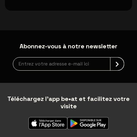
Abonnez-vous à notre newsletter
Inscription à la newsletter
Téléchargez l'app be•at et facilitez votre
visite