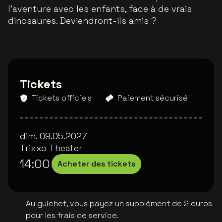
l’aventure avec les enfants, face à de vrais
dinosaures. Deviendront-ils amis ?
Tickets
Tickets officiels
Paiement sécurisé
dim. 09.05.2027
Trixxo Theater
14:00
Acheter des tickets
Au guichet, vous payez un supplément de 2 euros
pour les frais de service.