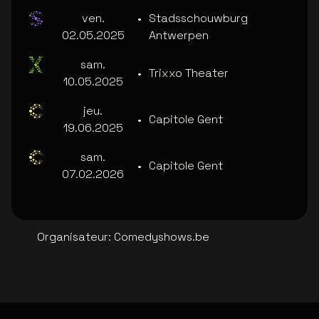
ven.
•
Stadsschouwburg
02.05.2025
Antwerpen
sam.
•
Trixxo Theater
10.05.2025
jeu.
•
Capitole Gent
19.06.2025
sam.
•
Capitole Gent
07.02.2026
Organisateur
:
Comedyshows.be