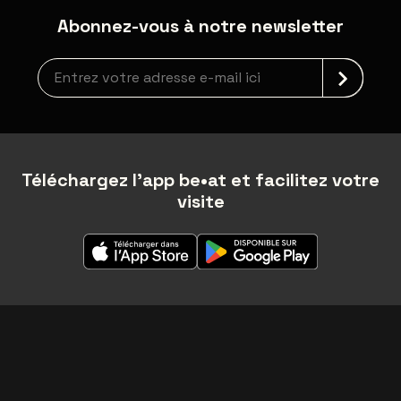
Abonnez-vous à notre newsletter
Inscription à la newsletter
Téléchargez l'app be•at et facilitez votre
visite