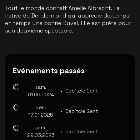
Tout le monde connaît Amelie Albrecht. La
native de Dendermond qui apprécie de temps
en temps une bonne Duvel. Elle est prête pour
son deuxième spectacle.
Événements passés
sam.
•
Capitole Gent
01.06.2024
ven.
•
Capitole Gent
17.01.2025
sam.
•
Capitole Gent
29.03.2025