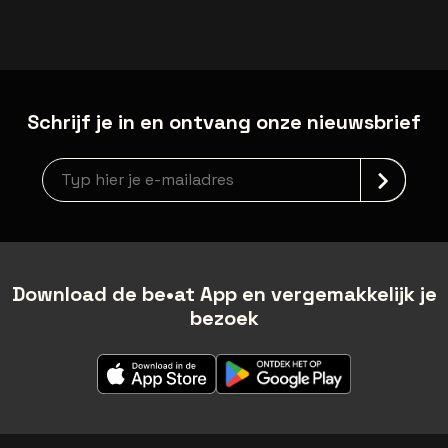
Schrijf je in en ontvang onze nieuwsbrief
Nieuwsbrief aanmelding
Download de be•at App en vergemakkelijk je
bezoek