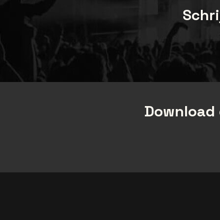
Schri
Download 