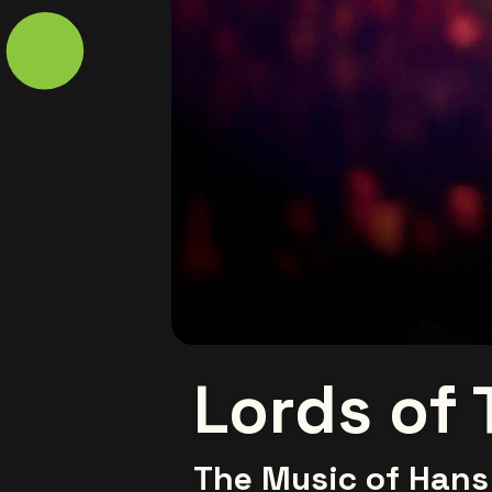
Lords of
The Music of Hans