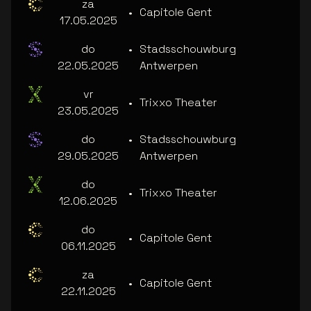
za
•
Capitole Gent
17.05.2025
do
•
Stadsschouwburg
22.05.2025
Antwerpen
vr
•
Trixxo Theater
23.05.2025
do
•
Stadsschouwburg
29.05.2025
Antwerpen
do
•
Trixxo Theater
12.06.2025
do
•
Capitole Gent
06.11.2025
za
•
Capitole Gent
22.11.2025