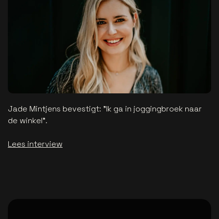
Jade Mintjens bevestigt: "Ik ga in joggingbroek naar
de winkel".
Lees interview