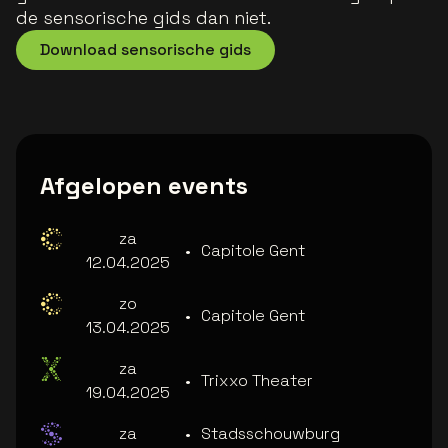
de sensorische gids dan niet.
Download sensorische gids
Afgelopen events
za
•
Capitole Gent
12.04.2025
zo
•
Capitole Gent
13.04.2025
za
•
Trixxo Theater
19.04.2025
za
•
Stadsschouwburg