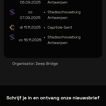
06.09.2025
Antwerpen
zo
•
Stadsschouwburg
07.09.2025
Antwerpen
di 11.11.2025
•
Capitole Gent
•
Stadsschouwburg
zo 16.11.2025
Antwerpen
Organisator
:
Deep Bridge
Schrijf je in en ontvang onze nieuwsbrief