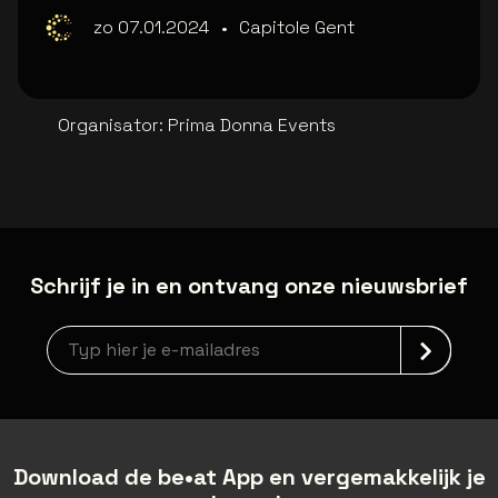
zo 07.01.2024
•
Capitole Gent
Organisator
:
Prima Donna Events
Schrijf je in en ontvang onze nieuwsbrief
Nieuwsbrief aanmelding
Download de be•at App en vergemakkelijk je