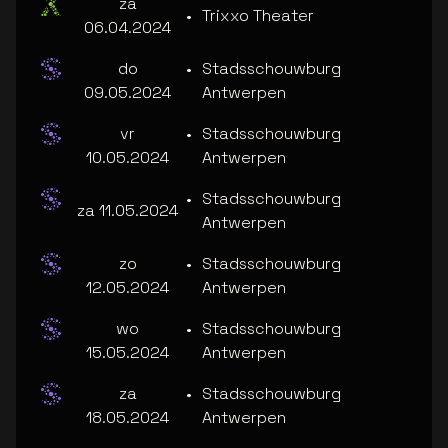
za
•
Trixxo Theater
06.04.2024
do
•
Stadsschouwburg
09.05.2024
Antwerpen
vr
•
Stadsschouwburg
10.05.2024
Antwerpen
•
Stadsschouwburg
za 11.05.2024
Antwerpen
zo
•
Stadsschouwburg
12.05.2024
Antwerpen
wo
•
Stadsschouwburg
15.05.2024
Antwerpen
za
•
Stadsschouwburg
18.05.2024
Antwerpen