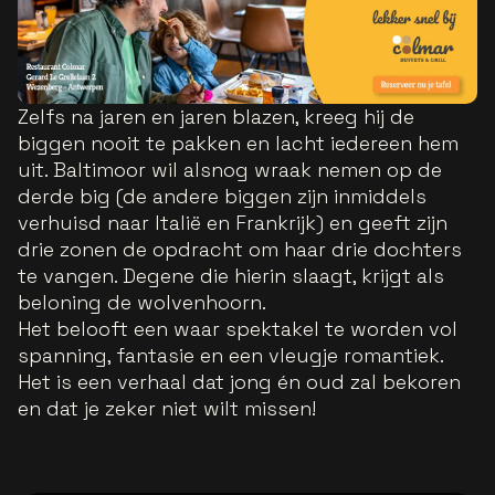
Zelfs na jaren en jaren blazen, kreeg hij de
biggen nooit te pakken en lacht iedereen hem
uit. Baltimoor wil alsnog wraak nemen op de
derde big (de andere biggen zijn inmiddels
verhuisd naar Italië en Frankrijk) en geeft zijn
drie zonen de opdracht om haar drie dochters
te vangen. Degene die hierin slaagt, krijgt als
beloning de wolvenhoorn.
Het belooft een waar spektakel te worden vol
spanning, fantasie en een vleugje romantiek.
Het is een verhaal dat jong én oud zal bekoren
en dat je zeker niet wilt missen!