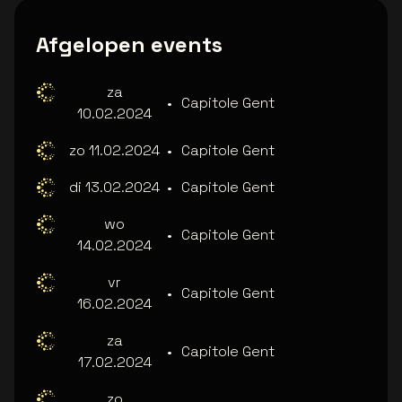
Afgelopen events
za
•
Capitole Gent
10.02.2024
zo 11.02.2024
•
Capitole Gent
di 13.02.2024
•
Capitole Gent
wo
•
Capitole Gent
14.02.2024
vr
•
Capitole Gent
16.02.2024
za
•
Capitole Gent
17.02.2024
zo