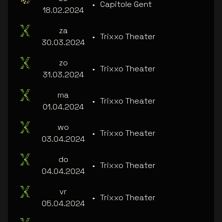
•
Capitole Gent
18.02.2024
za
•
Trixxo Theater
30.03.2024
zo
•
Trixxo Theater
31.03.2024
ma
•
Trixxo Theater
01.04.2024
wo
•
Trixxo Theater
03.04.2024
do
•
Trixxo Theater
04.04.2024
vr
•
Trixxo Theater
05.04.2024