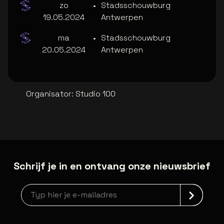
zo
•
Stadsschouwburg
19.05.2024
Antwerpen
ma
•
Stadsschouwburg
20.05.2024
Antwerpen
Organisator
:
Studio 100
Schrijf je in en ontvang onze nieuwsbrief
Nieuwsbrief aanmelding